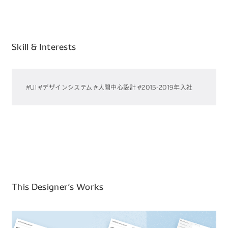
Skill & Interests
#UI
#デザインシステム
#人間中心設計
#2015-2019年入社
This Designer’s Works