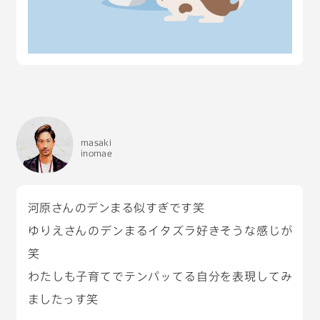
masaki
inomae
河原さんのデンまる似すぎです笑
ゆりえさんのデンまるイタズラ好きそうな感じが
笑
わたしも子育てでテンパッてる自分を表現してみ
ましたっす笑