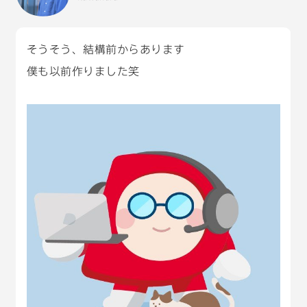
そうそう、結構前からあります
僕も以前作りました笑