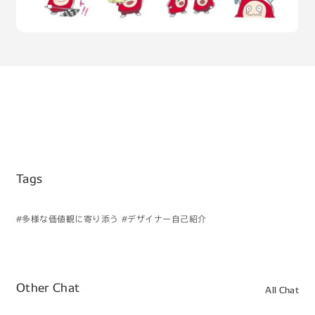
Tags
#多様な価値観に寄り添う
#デザイナー自己紹介
Other Chat
All Chat