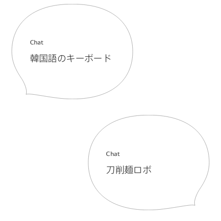
Chat
韓国語のキーボード
Chat
刀削麺ロボ