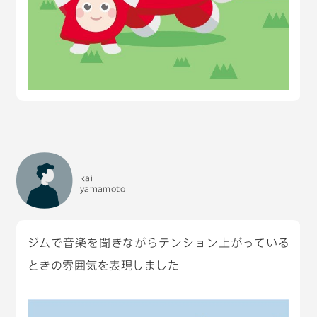
kai
yamamoto
ジムで音楽を聞きながらテンション上がっている
ときの雰囲気を表現しました