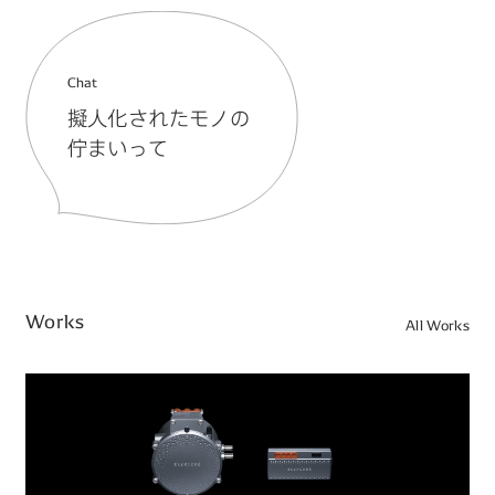
Chat
擬人化されたモノの
佇まいって
Works
All Works