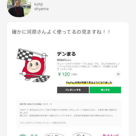
kohji
ohyama
確かに河原さんよく使ってるの見ますね！！