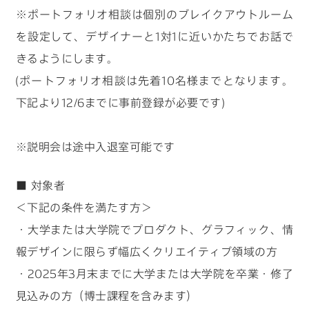
※ポートフォリオ相談は個別のブレイクアウトルーム
を設定して、デザイナーと1対1に近いかたちでお話で
きるようにします。
(ポートフォリオ相談は先着10名様までとなります。
下記より12/6までに事前登録が必要です)
※説明会は途中入退室可能です
■ 対象者
＜下記の条件を満たす方＞
・大学または大学院でプロダクト、グラフィック、情
報デザインに限らず幅広くクリエイティブ領域の方
・2025年3月末までに大学または大学院を卒業・修了
見込みの方（博士課程を含みます）