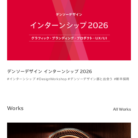
デンソーデザイン インターンシップ 2026
#インターンシップ
#DesignWorkshop
#デンソーデザイン部と出会う
#新卒採用
Works
All Works