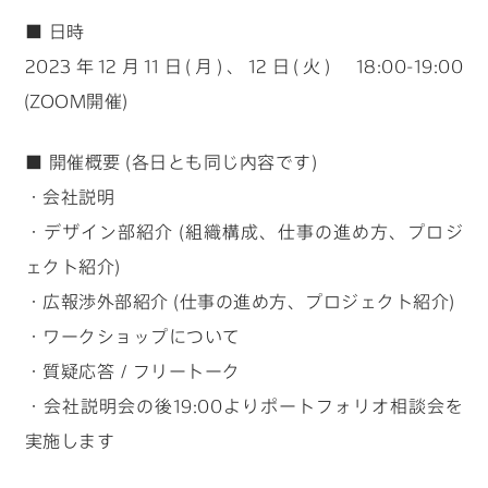
■ 日時
2023年12月11日(月)、12日(火) 18:00-19:00
(ZOOM開催)
■ 開催概要 (各日とも同じ内容です)
・会社説明
・デザイン部紹介 (組織構成、仕事の進め方、プロジ
ェクト紹介)
・広報渉外部紹介 (仕事の進め方、プロジェクト紹介)
・ワークショップについて
・質疑応答 / フリートーク
・会社説明会の後19:00よりポートフォリオ相談会を
実施します