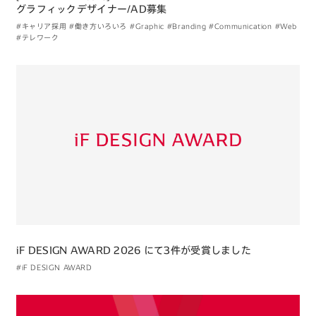
グラフィックデザイナー/AD募集
#キャリア採用
#働き方いろいろ
#Graphic
#Branding
#Communication
#Web
#テレワーク
iF DESIGN AWARD 2026 にて3件が受賞しました
#iF DESIGN AWARD