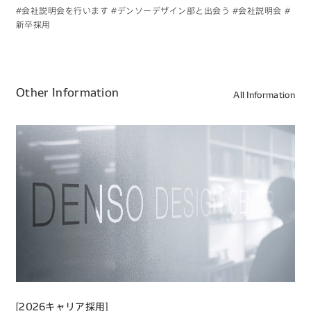
#会社説明会を行います
#デンソーデザイン部と出会う
#会社説明会
#
新卒採用
Other Information
All Information
[2026キャリア採用]