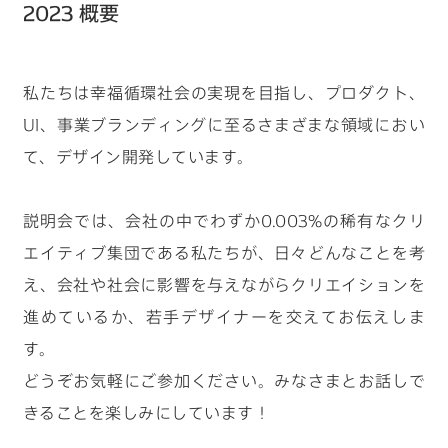
2023 概要
私たちは幸福循環社会の実現を目指し、プロダクト、
UI、事業ブランディングに至るさまざまな領域におい
て、デザイン開発しています。
説明会では、会社の中でわずか0.003%の稀有なクリ
エイティブ集団である私たちが、日々どんなことを考
え、会社や社会に影響を与えながらクリエイションを
進めているか、若手デザイナーを交えてお伝えしま
す。
どうぞお気軽にご参加ください。みなさまとお話しで
きることを楽しみにしています！