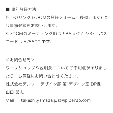
■ 事前登録方法
以下のリンク (ZOOMの登録フォームへ移動します) よ
り事前登録をお願いします。
※ZOOMのミーティングIDは 986 4707 2737、パス
コードは 578800 です。
＜お問合せ先＞
ワークショップや説明会についてご不明点がありまし
たら、お気軽にお問い合わせください。
株式会社デンソー デザイン部 第1デザイン室 DP課
山田 武志
Mail: takeshi.yamada.j2s@jp.denso.com