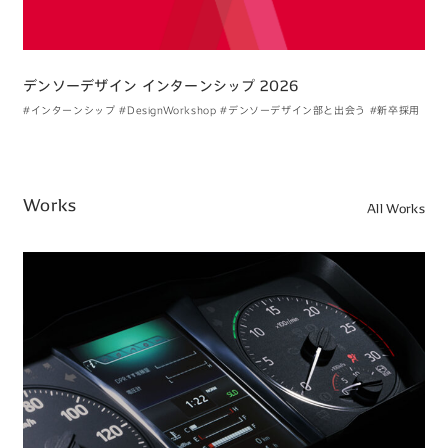
デンソーデザイン インターンシップ 2026
#インターンシップ
#DesignWorkshop
#デンソーデザイン部と出会う
#新卒採用
Works
All Works