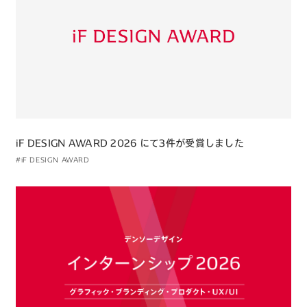
iF DESIGN AWARD 2026 にて3件が受賞しました
#iF DESIGN AWARD