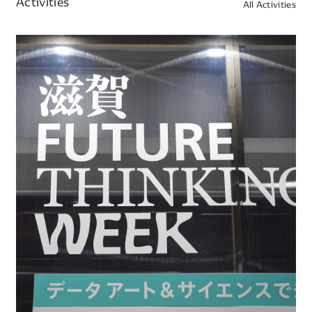
Activities
All Activities