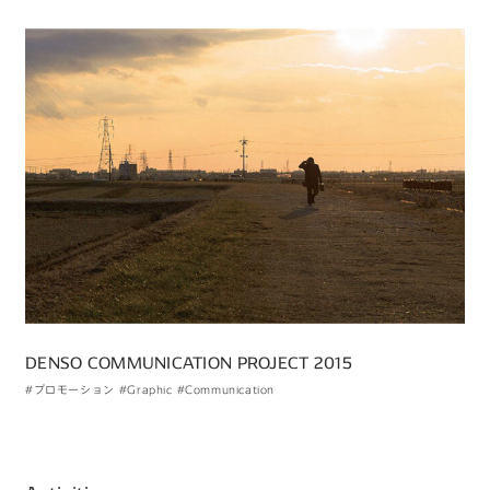
DENSO COMMUNICATION PROJECT 2015
#プロモーション
#Graphic
#Communication