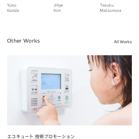
Yuko
Jihye
Tasuku
Kanda
Kim
Matsumura
Other Works
All Works
エコキュート 技術プロモーション