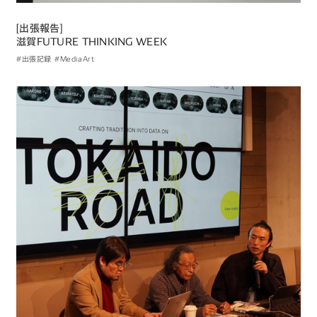
[出張報告]
滋賀FUTURE THINKING WEEK
#出張記録
#MediaArt