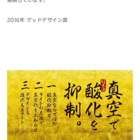
2016年 グッドデザイン賞