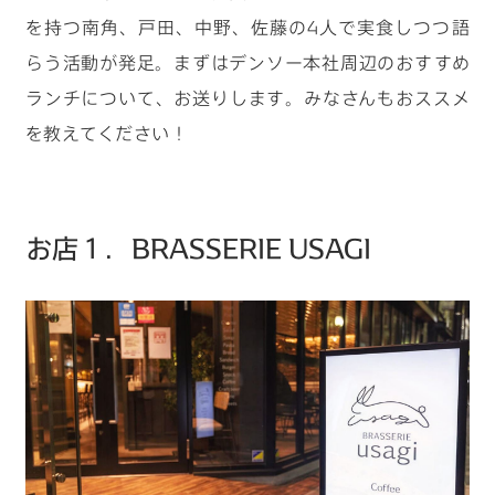
を持つ南角、戸田、中野、佐藤の4人で実食しつつ語
らう活動が発足。まずはデンソー本社周辺のおすすめ
ランチについて、お送りします。みなさんもおススメ
を教えてください！
お店１．BRASSERIE USAGI