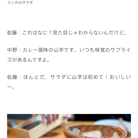
ランチのサラダ
佐藤：これはなに？見た目じゃわからないんだけど。
中野：カレー風味の山芋です。いつも味覚のサプライ
ズがあるんですよ。
佐藤：ほんとだ、サラダに山芋は初めて！おいしい
～。