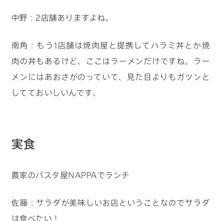
中野：2店舗ありますよね。
南角：もう1店舗は焼肉屋と提携してハラミ丼とか焼
肉の丼もあるけど、ここはラーメンだけですね。ラー
メンにはあおさがのっていて、見た目よりもガツンと
してておいしいんです。
実食
農家のパスタ屋NAPPAでランチ
佐藤：サラダが美味しいお店ということなのでサラダ
は食べたい！