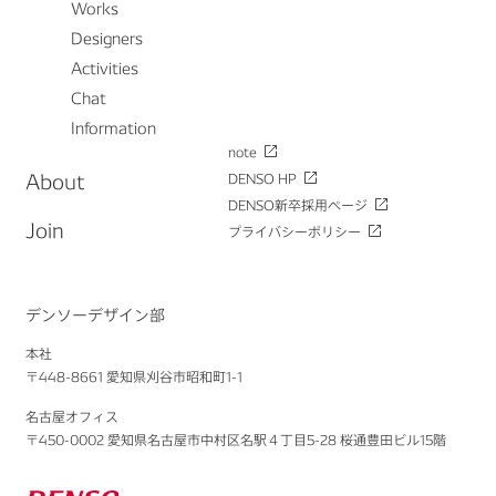
Works
Designers
Activities
Chat
Information
note
About
DENSO HP
DENSO新卒採用ページ
Join
プライバシーポリシー
デンソーデザイン部
本社
〒448-8661 愛知県刈谷市昭和町1-1
名古屋オフィス
〒450-0002 愛知県名古屋市中村区名駅４丁目5-28 桜通豊田ビル15階