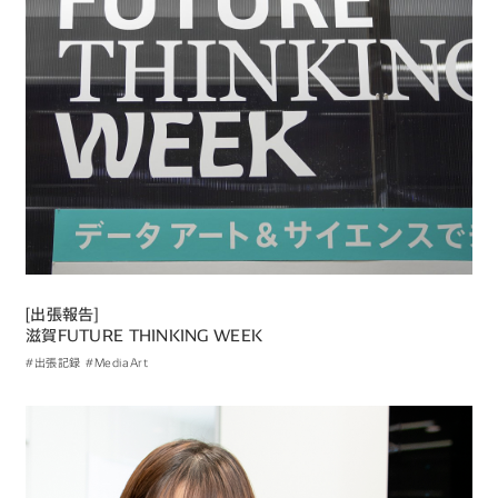
[出張報告]
滋賀FUTURE THINKING WEEK
#出張記録
#MediaArt