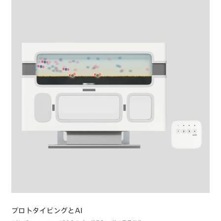
プロトタイピングとAI