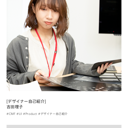
[デザイナー自己紹介]
吉田理子
#CMF
#UI
#Product
#デザイナー自己紹介