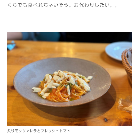
くらでも食べれちゃいそう。お代わりしたい。。
炙りモッツァレラとフレッシュトマト