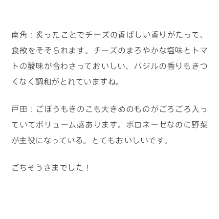
南角：炙ったことでチーズの香ばしい香りがたって、
食欲をそそられます。チーズのまろやかな塩味とトマ
トの酸味が合わさっておいしい、バジルの香りもきつ
くなく調和がとれていますね。
戸田：ごぼうもきのこも大きめのものがごろごろ入っ
ていてボリューム感あります。ボロネーゼなのに野菜
が主役になっている。とてもおいしいです。
ごちそうさまでした！