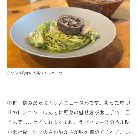
ぷりぷり海老の大葉ジェノベーゼ
中野：僕のお気に入りメニューなんです。炙った厚切
りのレンコン、ほんとに野菜の魅せ方がお上手で、目
でも楽しませてくれますよね。えびとソースのうま味
が来た後、シソのさわやかさが味を纏めてくれて、い