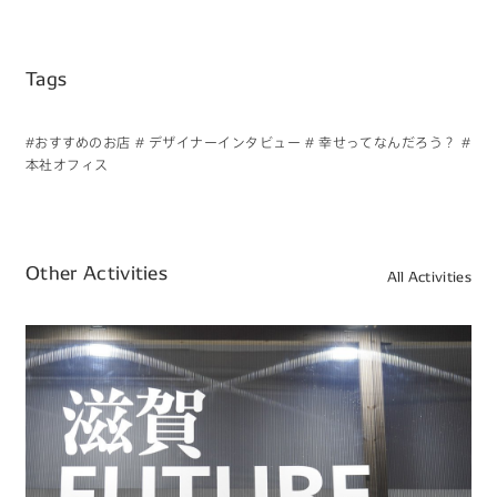
Tags
#おすすめのお店
# デザイナーインタビュー
# 幸せってなんだろう？
#
本社オフィス
Other Activities
All Activities