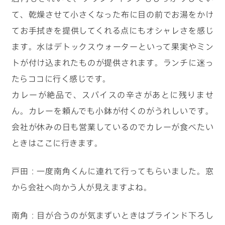
て、乾燥させて小さくなった布に目の前でお湯をかけ
てお手拭きを提供してくれる点にもオシャレさを感じ
ます。水はデトックスウォーターといって果実やミン
トが付け込まれたものが提供されます。ランチに迷っ
たらココに行く感じです。
カレーが絶品で、スパイスの辛さがあとに残りませ
ん。カレーを頼んでも小鉢が付くのがうれしいです。
会社が休みの日も営業しているのでカレーが食べたい
ときはここに行きます。
戸田：一度南角くんに連れて行ってもらいました。窓
から会社へ向かう人が見えますよね。
南角：目が合うのが気まずいときはブラインド下ろし