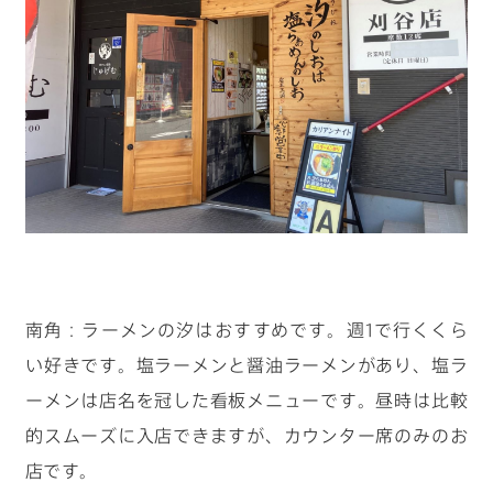
南角：ラーメンの汐はおすすめです。週1で行くくら
い好きです。塩ラーメンと醤油ラーメンがあり、塩ラ
ーメンは店名を冠した看板メニューです。昼時は比較
的スムーズに入店できますが、カウンター席のみのお
店です。