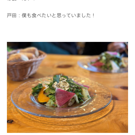
戸田：僕も食べたいと思っていました！