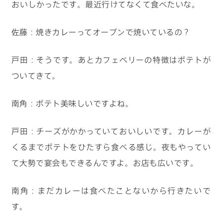
おいしかったです。最近行けてなくて食べたいな。
佐藤：焼きカレーってオーブンで焼いているの？
戸田：そうです。あとカフェベリーの特徴はポテトが
ついてきて。
南角：ポテト美味しいですよね。
戸田：チーズがかかっていておいしいです。カレーが
くるまでポテトをひたすら食べる感じ。夜もやってい
て大勢で宴会もできるんですよ。お店も広いです。
南角：まだカレーは食べたことないから行きたいで
す。