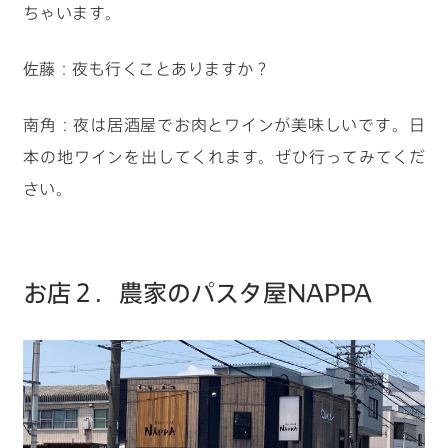
ちゃいます。
佐藤：夜も行くことありますか？
南角：夜は居酒屋でお肉とワインが美味しいです。日
本の地ワインを出してくれます。ぜひ行ってみてくだ
さい。
お店２．農家のパスタ屋NAPPA