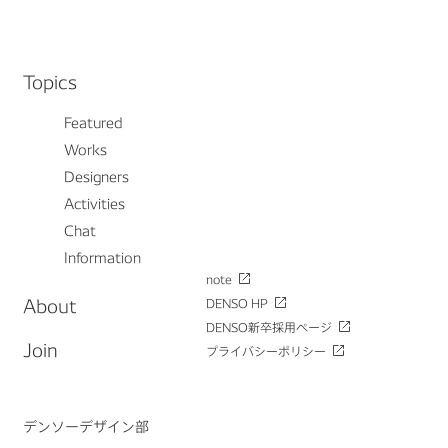
Topics
Featured
Works
Designers
Activities
Chat
Information
note
About
DENSO HP
DENSO新卒採用ページ
Join
プライバシーポリシー
デンソーデザイン部