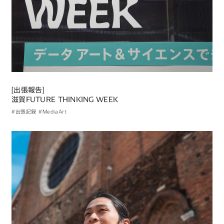
[出張報告]
滋賀FUTURE THINKING WEEK
#出張記録
#MediaArt