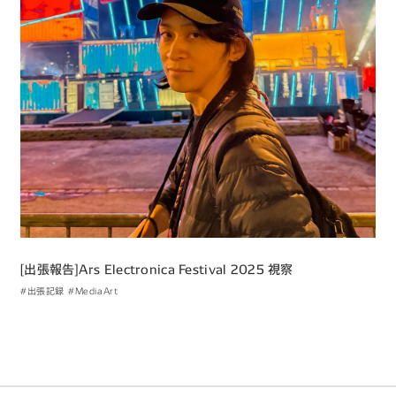
[出張​報告​]Ars Electronica Festival 2025 視察
#出張記録
#MediaArt