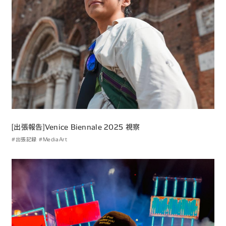
[出張報告]Venice Biennale 2025 視察
#出張記録
#MediaArt