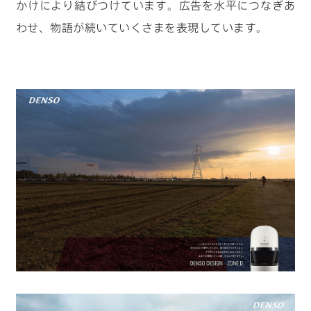
かけにより結びつけています。広告を水平につなぎあ
わせ、物語が続いていくさまを表現しています。