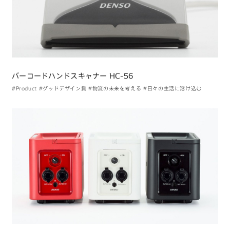
バーコードハンドスキャナー HC-56
#Product
#グッドデザイン賞
#物流の未来を考える
#日々の生活に溶け込む