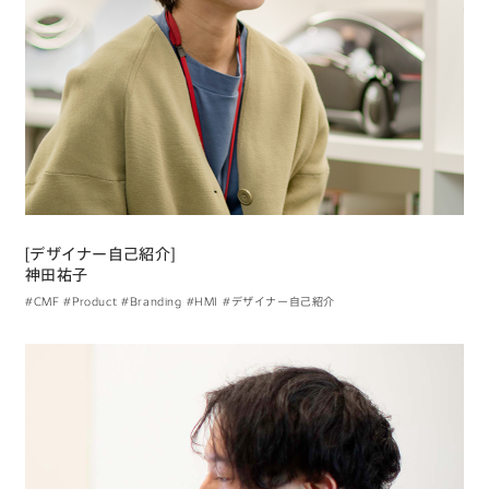
[デザイナー自己紹介]
神田祐子
#CMF
#Product
#Branding
#HMI
#デザイナー自己紹介