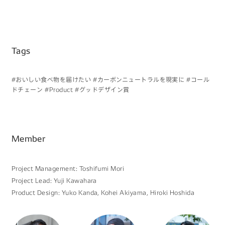
Tags
#おいしい食べ物を届けたい
#カーボンニュートラルを現実に
#コール
ドチェーン
#Product
#グッドデザイン賞
Member
Project Management: Toshifumi Mori
Project Lead: Yuji Kawahara
Product Design: Yuko Kanda, Kohei Akiyama, Hiroki Hoshida