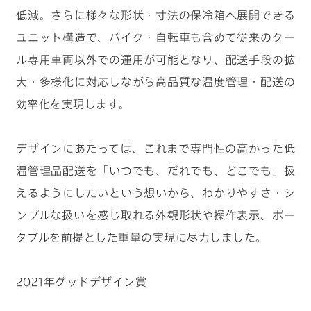
低減。さらに様々な形状・寸法の保冷箱へ展開できる
ユニット構造で、バイク・自転車も含めて従来のクー
ル専用車両以外での運用が可能となり、配送手段の拡
大・多様化に対応しながら高品質な温度管理・配送の
効率化を実現します。
デザインにあたっては、これまで専門性の高かった低
温管理品配送を「いつでも、だれでも、どこでも」扱
えるようにしたいという想いから、わかりやすさ・シ
ンプルな扱いを感じ取れる外観形状や操作表示、ポー
タブルを前提とした重量の実現に尽力しました。
2021年グッドデザイン賞