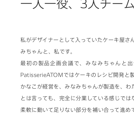
一人一役、3人チームでP
私がデザイナーとして入っていたケーキ屋さんP
みちゃんと、私です。
最初の製品企画会議で、みなみちゃんと出
PatisserieATOMではケーキのレシピ開
かなこが経営を、みなみちゃんが製造を、わ
とは言っても、完全に分業している感じでは
柔軟に動いて足りない部分を補い合って進め