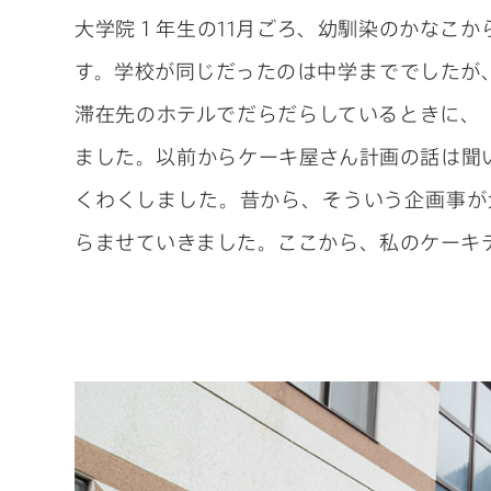
大学院１年生の11月ごろ、幼馴染のかなこか
す。学校が同じだったのは中学まででしたが
滞在先のホテルでだらだらしているときに、
ました。以前からケーキ屋さん計画の話は聞
くわくしました。昔から、そういう企画事が
らませていきました。ここから、私のケーキ