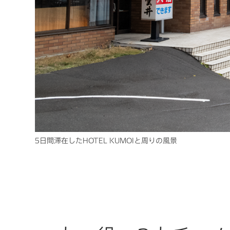
5日間滞在したHOTEL KUMOIと周りの風景