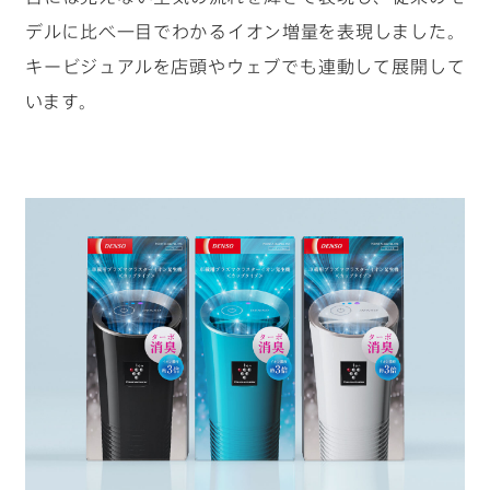
デルに比べ一目でわかるイオン増量を表現しました。
キービジュアルを店頭やウェブでも連動して展開して
います。