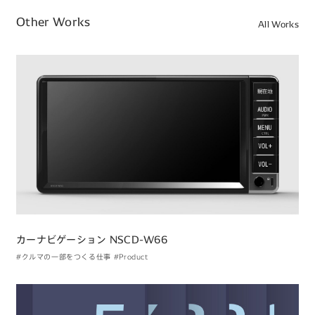
Other Works
All Works
カーナビゲーション NSCD-W66
#クルマの一部をつくる仕事
#Product