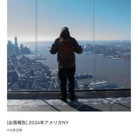
[出張報告] 2024年アメリカNY
#出張記録