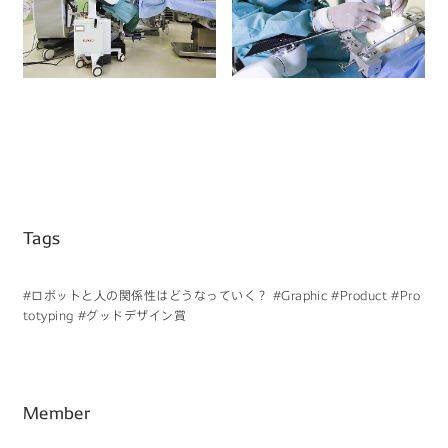
Tags
#ロボットと人の関係性はどうなっていく？
#Graphic
#Product
#Pro
totyping
#グッドデザイン賞
Member