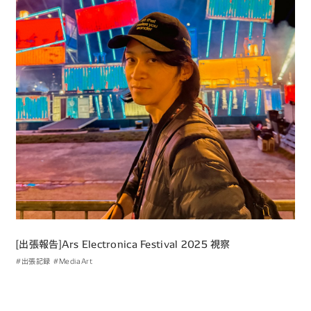
[出張​報告​]Ars Electronica Festival 2025 視察
#出張記録
#MediaArt