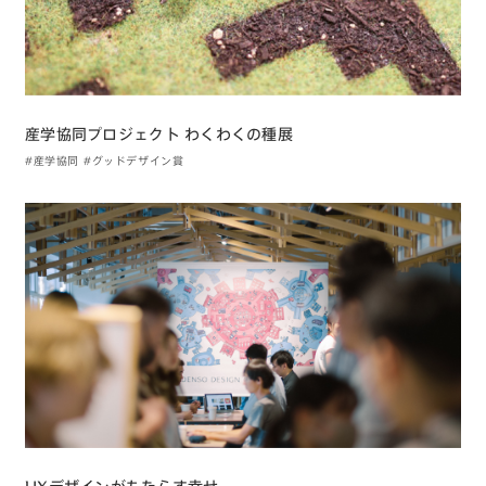
産学協同プロジェクト わくわくの種展
#産学協同
#グッドデザイン賞