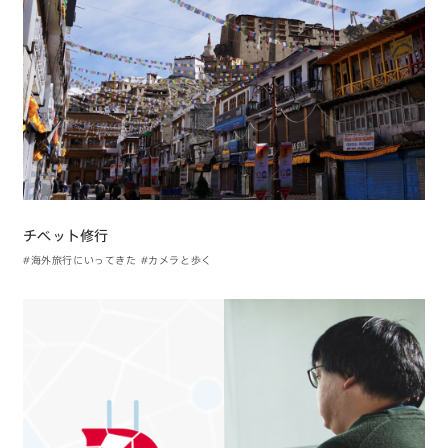
チベット修行
#海外旅行にいってきた
#カメラと歩く