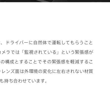
は、ドライバーに自然体で運転してもらうこと
カメラでは「監視されている」という緊張感が
体の構成とすることでその緊張感を軽減するこ
ラレンズ面は外環境の変化に左右されない材質
も持ち合わせています。