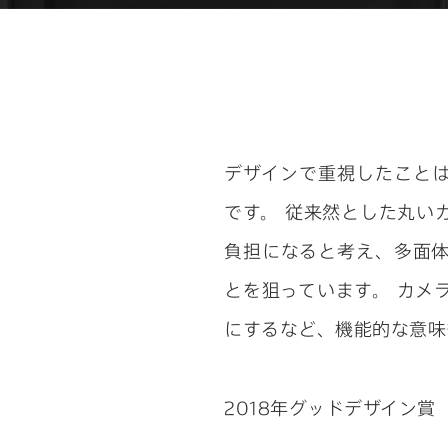
デザインで重視したこと
です。 従来然とした丸い
負担になると考え、多面
とを狙っています。 カメ
にするなど、機能的な意味
2018年グッドデザイン賞