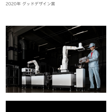
2020年 グッドデザイン賞