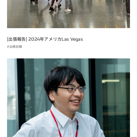
[出張報告] 2024年アメリカLas Vegas
#出張記録