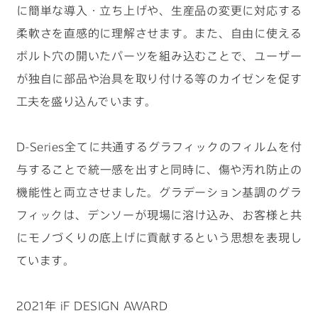
に簡単な導入・立ち上げや、生産品の変更に対応する
柔軟さを直感的に理解させます。また、自由に使える
ボルト穴の開いたパーツを組み込むことで、ユーザー
が独自に部品や治具を取り付ける等のカイゼンを促す
工夫を盛り込んでいます。
D-Series全てに共通するグラフィックのフィルムを付
与することで統一感を出すと同時に、傷や汚れ防止の
機能性と両立させました。グラデーション基調のグラ
フィックは、デンソーが現場に溶け込み、お客様と共
にモノづくりの底上げに貢献するという思想を表現し
ています。
2021年 iF DESIGN AWARD