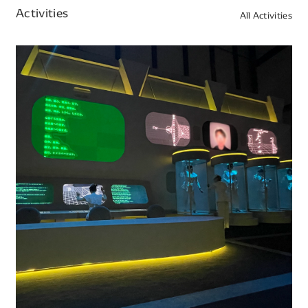
Activities
All Activities