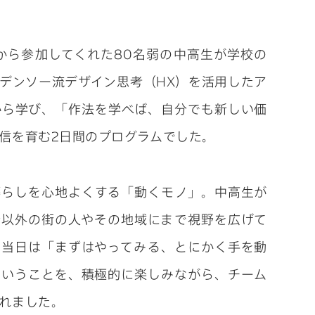
から参加してくれた80名弱の中高生が学校の
デンソー流デザイン思考（HX）を活用したア
から学び、「作法を学べば、自分でも新しい価
信を育む2日間のプログラムでした。
暮らしを心地よくする「動くモノ」。中高生が
分以外の街の人やその地域にまで視野を広げて
。当日は「まずはやってみる、とにかく手を動
ということを、積極的に楽しみながら、チーム
れました。