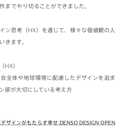
作までやり切ることができました。
イン思考（HX）を通じて、様々な価値観の人
いきます。
（HX）
社会全体や地球環境に配慮したデザインを追求
ン部が大切にしている考え方
HXデザインがもたらす幸せ DENSO DESIGN OPEN