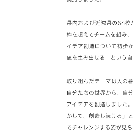
県内および近隣県の64校
枠を超えてチームを組み、
イデア創造について初歩
値を生み出せる」という自
取り組んだテーマは人の
自分たちの世界から、自
アイデアを創造しました
かして、創造し続ける」
でチャレンジする姿が見ら