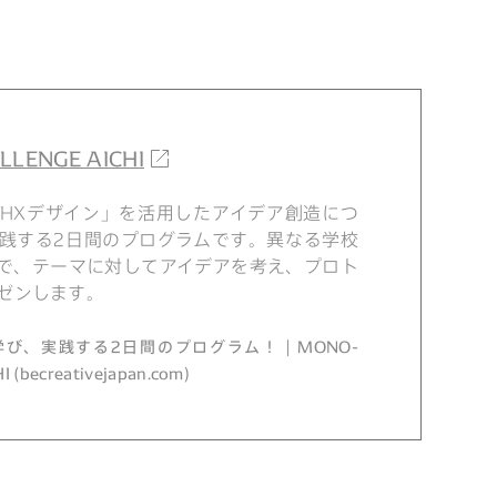
LENGE AICHI
HXデザイン」を活用したアイデア創造につ
践する2日間のプログラムです。異なる学校
で、テーマに対してアイデアを考え、プロト
ゼンします。
び、実践する2日間のプログラム！ | MONO-
(becreativejapan.com)