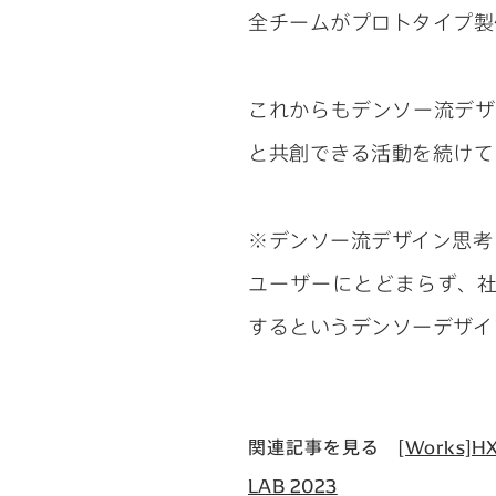
全チームがプロトタイプ製
これからもデンソー流デザ
と共創できる活動を続けて
※デンソー流デザイン思考
ユーザーにとどまらず、
するというデンソーデザイ
関連記事を見る
[Works]
LAB 2023