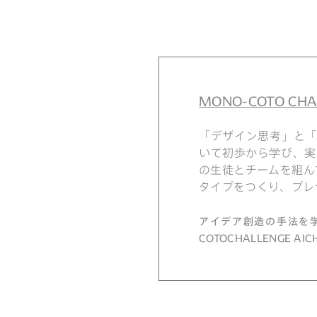
MONO-COTO CHAL
「デザイン思考」と「
いて初歩から学び、実
の生徒とチームを組ん
タイプをつくり、プレ
アイデア創造の手法を学
COTOCHALLENGE AICHI 