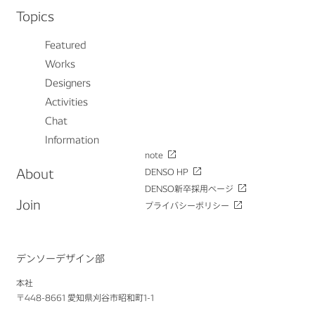
Topics
Featured
Works
Designers
Activities
Chat
Information
note
About
DENSO HP
DENSO新卒採用ページ
Join
プライバシーポリシー
デンソーデザイン部
本社
〒448-8661 愛知県刈谷市昭和町1-1