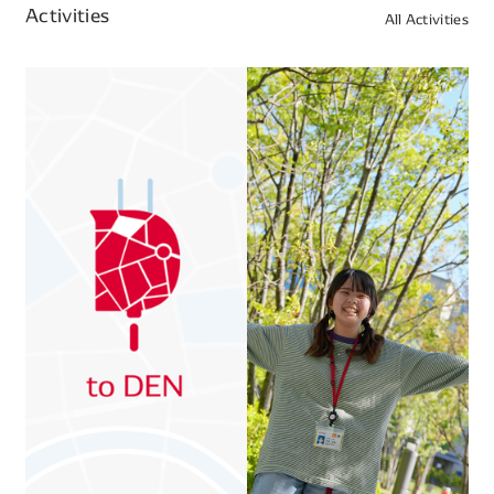
Activities
All Activities