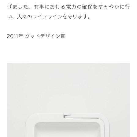
げました。有事における電力の確保をすみやかに行
い、人々のライフラインを守ります。
2011年 グッドデザイン賞