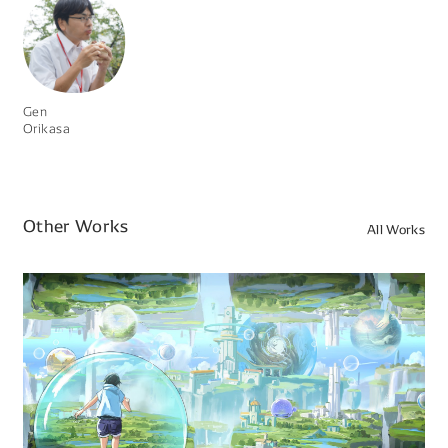
Gen
Orikasa
Other Works
All Works