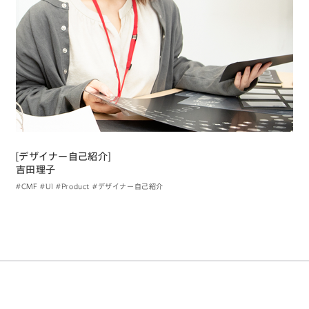
[デザイナー自己紹介]
吉田理子
#CMF
#UI
#Product
#デザイナー自己紹介